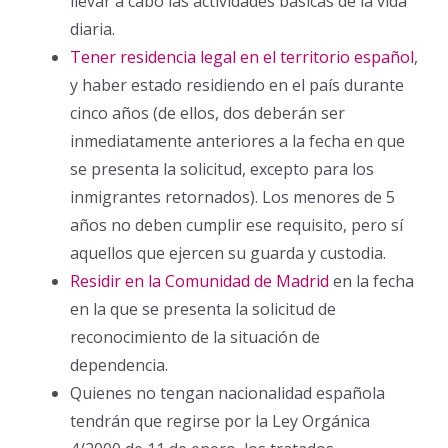
llevar a cabo las actividades básicas de la vida
diaria.
Tener residencia legal en el territorio español
,
y haber estado residiendo en el país durante
cinco años (de ellos, dos deberán ser
inmediatamente anteriores a la fecha en que
se presenta la solicitud, excepto para los
inmigrantes retornados). Los menores de 5
años no deben cumplir ese requisito, pero sí
aquellos que ejercen su guarda y custodia.
Residir en la Comunidad de Madrid
en la fecha
en la que se presenta la solicitud de
reconocimiento de la situación de
dependencia.
Quienes no tengan nacionalidad española
tendrán que regirse por la Ley Orgánica