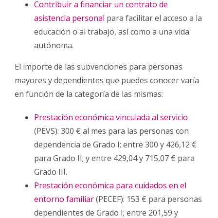
Contribuir a financiar un contrato de
asistencia personal
para facilitar el acceso a la
educación o al trabajo, así como a una vida
autónoma.
El importe de las subvenciones para personas
mayores y dependientes que puedes conocer varía
en función de la categoría de las mismas:
Prestación económica vinculada al servicio
(PEVS): 300 € al mes para las personas con
dependencia de Grado I; entre 300 y 426,12 €
para Grado II; y entre 429,04 y 715,07 € para
Grado III.
Prestación económica para cuidados en el
entorno familiar
(PECEF): 153 € para personas
dependientes de Grado I; entre 201,59 y