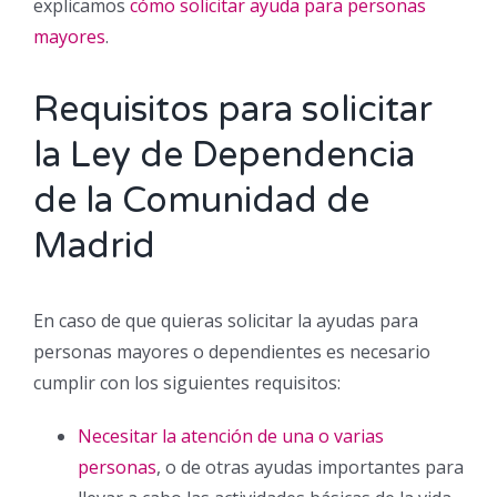
explicamos
cómo solicitar ayuda para personas
mayores
.
Requisitos para solicitar
la Ley de Dependencia
de la Comunidad de
Madrid
En caso de que quieras solicitar la ayudas para
personas mayores o dependientes es necesario
cumplir con los siguientes requisitos:
Necesitar la atención de una o varias
personas
, o de otras ayudas importantes para