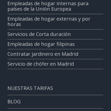
Empleadas de hogar internas para
países de la Unión Europea
Empleadas de hogar externas y por
horas
Servicios de Corta duración
Empleadas de hogar filipinas
Contratar jardinero en Madrid
Servicio de chófer en Madrid
NUESTRAS TARIFAS
BLOG