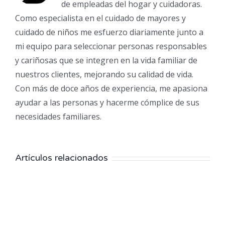
de empleadas del hogar y cuidadoras.
Como especialista en el cuidado de mayores y
cuidado de niños me esfuerzo diariamente junto a
mi equipo para seleccionar personas responsables
y cariñosas que se integren en la vida familiar de
nuestros clientes, mejorando su calidad de vida.
Con más de doce años de experiencia, me apasiona
ayudar a las personas y hacerme cómplice de sus
necesidades familiares.
Artículos relacionados