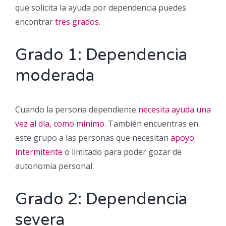
que solicita la ayuda por dependencia puedes
encontrar
tres grados
.
Grado 1: Dependencia
moderada
Cuando la persona dependiente
necesita ayuda una
vez al día, como mínimo
. También encuentras en
este grupo a las personas que necesitan
apoyo
intermitente
o limitado para poder gozar de
autonomía personal.
Grado 2: Dependencia
severa