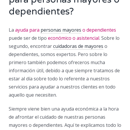
dependientes?
La
ayuda para
personas mayores
o dependientes
puede ser de tipo
económico o asistencial
. Sobre lo
segundo, encontrar
cuidadoras de mayores
o
dependientes, somos expertos. Pero sobre lo
primero también podemos ofreceros mucha
información útil, debido a que siempre tratamos de
estar al día sobre todo lo referente a nuestros
servicios para ayudar a nuestros clientes en todo
aquello que necesiten.
Siempre viene bien una ayuda económica a la hora
de afrontar el cuidado de nuestras personas
mayores o dependientes. Aquí te explicamos todo lo