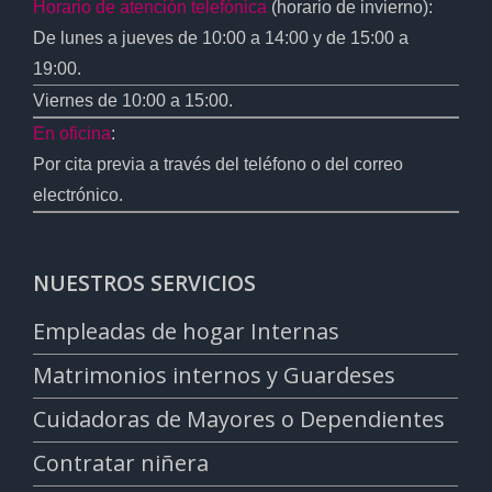
Horario de atención telefónica
(horario de invierno):
De lunes a jueves de 10:00 a 14:00 y de 15:00 a
19:00.
Viernes de 10:00 a 15:00.
En oficina
:
Por cita previa a través del teléfono o del correo
electrónico.
NUESTROS SERVICIOS
Empleadas de hogar Internas
Matrimonios internos y Guardeses
Cuidadoras de Mayores o Dependientes
Contratar niñera