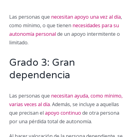
Las personas que
necesitan apoyo una vez al día
,
como mínimo, o que tienen
necesidades para su
autonomía personal
de un apoyo intermitente o
limitado.
Grado 3: Gran
dependencia
Las personas que
necesitan ayuda, como mínimo,
varias veces al día
. Además, se incluye a aquellas
que precisan el
apoyo continuo
de otra persona
por una pérdida total de autonomía.
Al hacer valoración de la persona dependiente, se