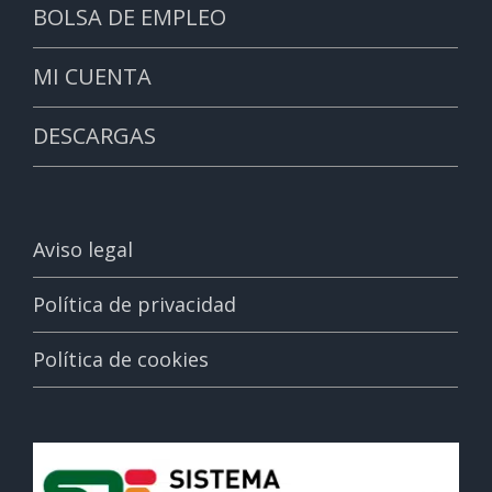
BOLSA DE EMPLEO
MI CUENTA
DESCARGAS
Aviso legal
Política de privacidad
Política de cookies