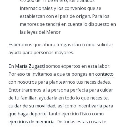
4/2000 de 11 de enero, los tratados
internacionales y los convenios que se
establezcan con el país de origen. Para los
menores se tendrá en cuenta lo dispuesto en
las leyes del Menor.
Esperamos que ahora tengas claro cómo solicitar
ayuda para personas mayores.
En
María Zugasti
somos expertos en esta labor.
Por eso te invitamos a que te pongas en
contacto
con nosotros para plantearnos tus necesidades.
Encontraremos a la persona perfecta para cuidar
de tu familiar, ayudarla en todo lo que necesite,
cuidar de su movilidad
, así como
incentivarla para
que haga deporte
, tanto ejercicio físico como
ejercicios de memoria
. De todas estas cosas te