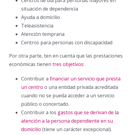
Centros de día para personas mayores en
situación de dependencia
Ayuda a domicilio
Teleasistencia
Atención temprana
Centros para personas con discapacidad
Por otra parte, ten en cuenta que las prestaciones
económicas tienen
tres objetivos
:
Contribuir a
financiar un servicio que presta
un centro
o una entidad privada acreditada
cuando no se pueda acceder a un servicio
público o concertado.
Contribuir a los
gastos que se derivan de la
atención a la persona dependiente en su
domicilio
(tiene un carácter excepcional).