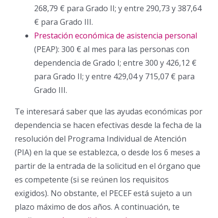
268,79 € para Grado II; y entre 290,73 y 387,64
€ para Grado III.
Prestación económica de asistencia personal
(PEAP): 300 € al mes para las personas con
dependencia de Grado I; entre 300 y 426,12 €
para Grado II; y entre 429,04 y 715,07 € para
Grado III.
Te interesará saber que las ayudas económicas por
dependencia se hacen efectivas desde la fecha de la
resolución del Programa Individual de Atención
(PIA) en la que se establezca, o desde los 6 meses a
partir de la entrada de la solicitud en el órgano que
es competente (si se reúnen los requisitos
exigidos). No obstante, el PECEF está sujeto a un
plazo máximo de dos años. A continuación, te