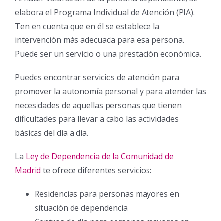
elabora el Programa Individual de Atención (PIA).
Ten en cuenta que en él se establece la
intervención más adecuada para esa persona.
Puede ser un servicio o una prestación económica.
Puedes encontrar servicios de atención para
promover la autonomía personal y para atender las
necesidades de aquellas personas que tienen
dificultades para llevar a cabo las actividades
básicas del día a día.
La
Ley de Dependencia de la Comunidad de
Madrid
te ofrece diferentes servicios:
Residencias para personas mayores en
situación de dependencia