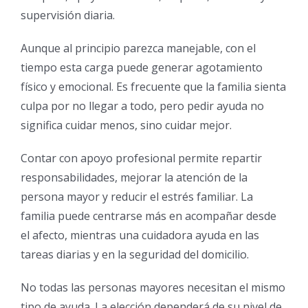
supervisión diaria.
Aunque al principio parezca manejable, con el
tiempo esta carga puede generar agotamiento
físico y emocional. Es frecuente que la familia sienta
culpa por no llegar a todo, pero pedir ayuda no
significa cuidar menos, sino cuidar mejor.
Contar con apoyo profesional permite repartir
responsabilidades, mejorar la atención de la
persona mayor y reducir el estrés familiar. La
familia puede centrarse más en acompañar desde
el afecto, mientras una cuidadora ayuda en las
tareas diarias y en la seguridad del domicilio.
No todas las personas mayores necesitan el mismo
tipo de ayuda. La elección dependerá de su nivel de