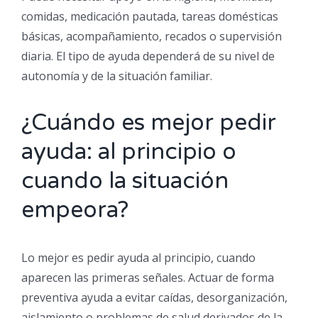
comidas, medicación pautada, tareas domésticas
básicas, acompañamiento, recados o supervisión
diaria. El tipo de ayuda dependerá de su nivel de
autonomía y de la situación familiar.
¿Cuándo es mejor pedir
ayuda: al principio o
cuando la situación
empeora?
Lo mejor es pedir ayuda al principio, cuando
aparecen las primeras señales. Actuar de forma
preventiva ayuda a evitar caídas, desorganización,
aislamiento o problemas de salud derivados de la