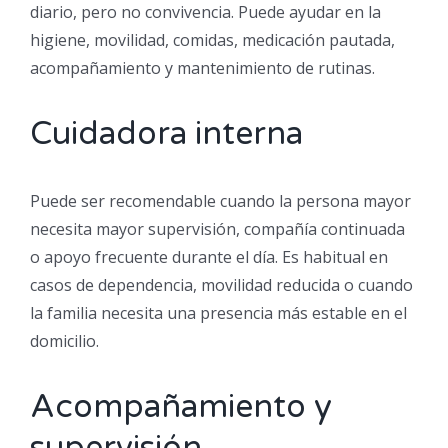
diario, pero no convivencia. Puede ayudar en la
higiene, movilidad, comidas, medicación pautada,
acompañamiento y mantenimiento de rutinas.
Cuidadora interna
Puede ser recomendable cuando la persona mayor
necesita mayor supervisión, compañía continuada
o apoyo frecuente durante el día. Es habitual en
casos de dependencia, movilidad reducida o cuando
la familia necesita una presencia más estable en el
domicilio.
Acompañamiento y
supervisión