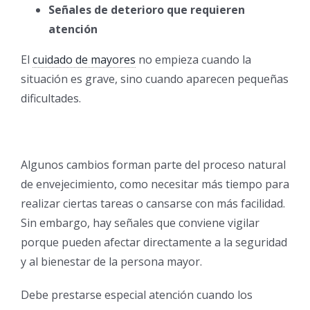
Señales de deterioro que requieren
atención
El
cuidado de mayores
no empieza cuando la
situación es grave, sino cuando aparecen pequeñas
dificultades.
Algunos cambios forman parte del proceso natural
de envejecimiento, como necesitar más tiempo para
realizar ciertas tareas o cansarse con más facilidad.
Sin embargo, hay señales que conviene vigilar
porque pueden afectar directamente a la seguridad
y al bienestar de la persona mayor.
Debe prestarse especial atención cuando los