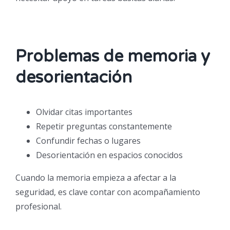
Problemas de memoria y
desorientación
Olvidar citas importantes
Repetir preguntas constantemente
Confundir fechas o lugares
Desorientación en espacios conocidos
Cuando la memoria empieza a afectar a la
seguridad, es clave contar con acompañamiento
profesional.