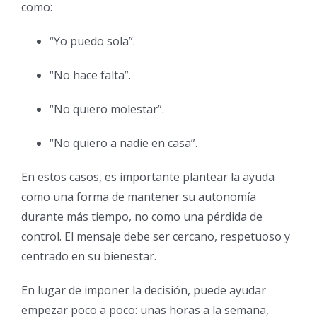
como:
“Yo puedo sola”.
“No hace falta”.
“No quiero molestar”.
“No quiero a nadie en casa”.
En estos casos, es importante plantear la ayuda
como una forma de mantener su autonomía
durante más tiempo, no como una pérdida de
control. El mensaje debe ser cercano, respetuoso y
centrado en su bienestar.
En lugar de imponer la decisión, puede ayudar
empezar poco a poco: unas horas a la semana,