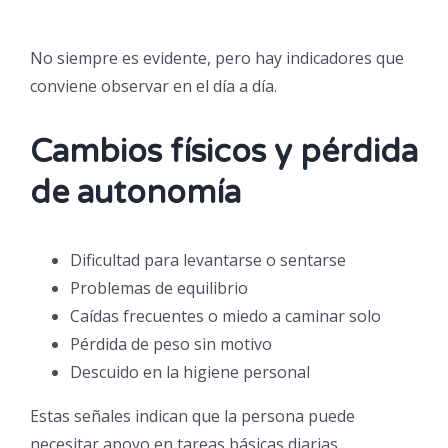
No siempre es evidente, pero hay indicadores que
conviene observar en el día a día.
Cambios físicos y pérdida
de autonomía
Dificultad para levantarse o sentarse
Problemas de equilibrio
Caídas frecuentes o miedo a caminar solo
Pérdida de peso sin motivo
Descuido en la higiene personal
Estas señales indican que la persona puede
necesitar apoyo en tareas básicas diarias.