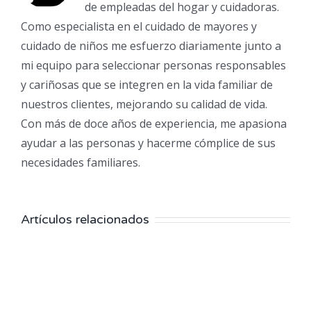
de empleadas del hogar y cuidadoras.
Como especialista en el cuidado de mayores y
cuidado de niños me esfuerzo diariamente junto a
mi equipo para seleccionar personas responsables
y cariñosas que se integren en la vida familiar de
nuestros clientes, mejorando su calidad de vida.
Con más de doce años de experiencia, me apasiona
ayudar a las personas y hacerme cómplice de sus
necesidades familiares.
Artículos relacionados