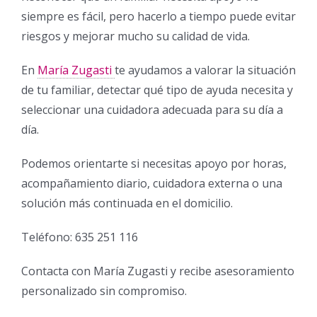
siempre es fácil, pero hacerlo a tiempo puede evitar
riesgos y mejorar mucho su calidad de vida.
En
María Zugasti
te ayudamos a valorar la situación
de tu familiar, detectar qué tipo de ayuda necesita y
seleccionar una cuidadora adecuada para su día a
día.
Podemos orientarte si necesitas apoyo por horas,
acompañamiento diario, cuidadora externa o una
solución más continuada en el domicilio.
Teléfono: 635 251 116
Contacta con María Zugasti y recibe asesoramiento
personalizado sin compromiso.