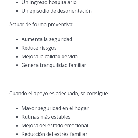
Un ingreso hospitalario
Un episodio de desorientación
Actuar de forma preventiva:
Aumenta la seguridad
Reduce riesgos
Mejora la calidad de vida
Genera tranquilidad familiar
Cuando el apoyo es adecuado, se consigue:
Mayor seguridad en el hogar
Rutinas más estables
Mejora del estado emocional
Reducción del estrés familiar