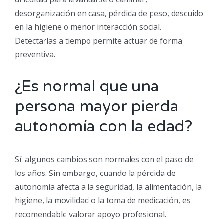
desorganización en casa, pérdida de peso, descuido
en la higiene o menor interacción social.
Detectarlas a tiempo permite actuar de forma
preventiva.
¿Es normal que una
persona mayor pierda
autonomía con la edad?
Sí, algunos cambios son normales con el paso de
los años. Sin embargo, cuando la pérdida de
autonomía afecta a la seguridad, la alimentación, la
higiene, la movilidad o la toma de medicación, es
recomendable valorar apoyo profesional.