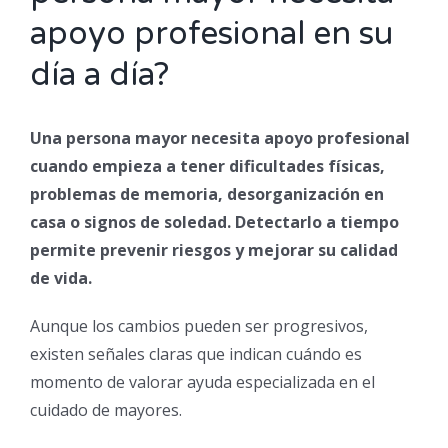
apoyo profesional en su
día a día?
Una persona mayor necesita apoyo profesional
cuando empieza a tener dificultades físicas,
problemas de memoria, desorganización en
casa o signos de soledad. Detectarlo a tiempo
permite prevenir riesgos y mejorar su calidad
de vida.
Aunque los cambios pueden ser progresivos,
existen señales claras que indican cuándo es
momento de valorar ayuda especializada en el
cuidado de mayores.