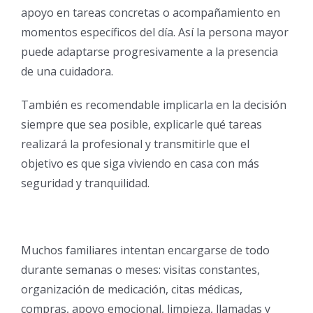
apoyo en tareas concretas o acompañamiento en
momentos específicos del día. Así la persona mayor
puede adaptarse progresivamente a la presencia
de una cuidadora.
También es recomendable implicarla en la decisión
siempre que sea posible, explicarle qué tareas
realizará la profesional y transmitirle que el
objetivo es que siga viviendo en casa con más
seguridad y tranquilidad.
Muchos familiares intentan encargarse de todo
durante semanas o meses: visitas constantes,
organización de medicación, citas médicas,
compras, apoyo emocional, limpieza, llamadas y