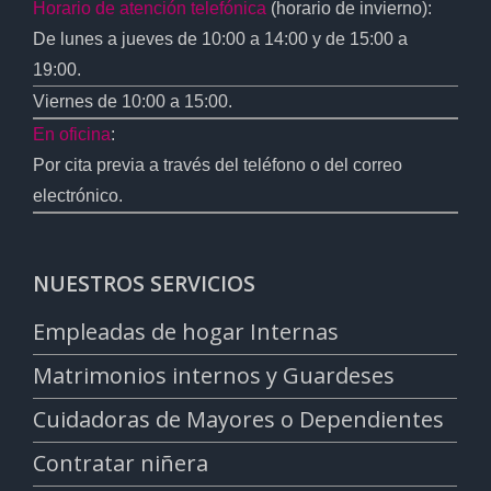
Horario de atención telefónica
(horario de invierno):
De lunes a jueves de 10:00 a 14:00 y de 15:00 a
19:00.
Viernes de 10:00 a 15:00.
En oficina
:
Por cita previa a través del teléfono o del correo
electrónico.
NUESTROS SERVICIOS
Empleadas de hogar Internas
Matrimonios internos y Guardeses
Cuidadoras de Mayores o Dependientes
Contratar niñera