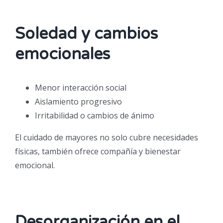
Soledad y cambios
emocionales
Menor interacción social
Aislamiento progresivo
Irritabilidad o cambios de ánimo
El cuidado de mayores no solo cubre necesidades
físicas, también ofrece compañía y bienestar
emocional.
Desorganización en el