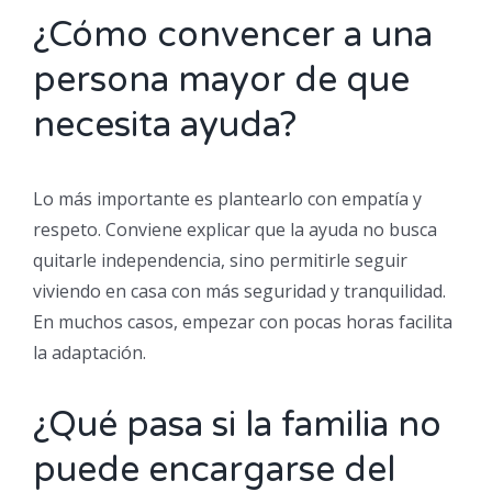
¿Cómo convencer a una
persona mayor de que
necesita ayuda?
Lo más importante es plantearlo con empatía y
respeto. Conviene explicar que la ayuda no busca
quitarle independencia, sino permitirle seguir
viviendo en casa con más seguridad y tranquilidad.
En muchos casos, empezar con pocas horas facilita
la adaptación.
¿Qué pasa si la familia no
puede encargarse del