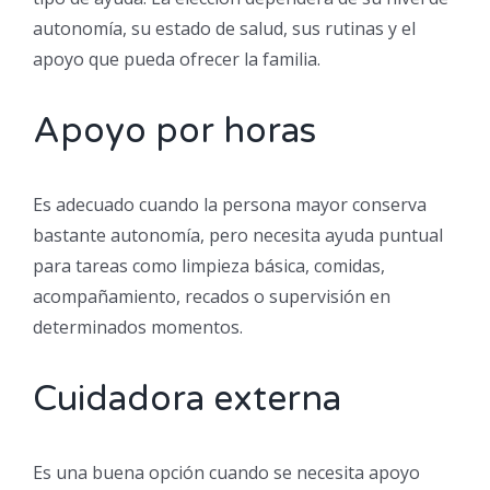
autonomía, su estado de salud, sus rutinas y el
apoyo que pueda ofrecer la familia.
Apoyo por horas
Es adecuado cuando la persona mayor conserva
bastante autonomía, pero necesita ayuda puntual
para tareas como limpieza básica, comidas,
acompañamiento, recados o supervisión en
determinados momentos.
Cuidadora externa
Es una buena opción cuando se necesita apoyo