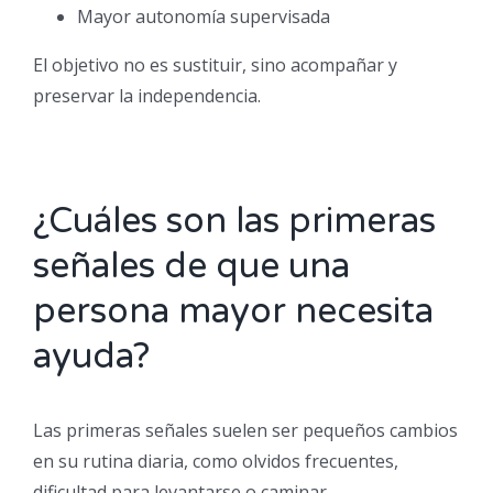
Mayor autonomía supervisada
El objetivo no es sustituir, sino acompañar y
preservar la independencia.
¿Cuáles son las primeras
señales de que una
persona mayor necesita
ayuda?
Las primeras señales suelen ser pequeños cambios
en su rutina diaria, como olvidos frecuentes,
dificultad para levantarse o caminar,