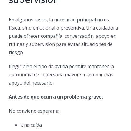
En algunos casos, la necesidad principal no es
física, sino emocional o preventiva. Una cuidadora
puede ofrecer compañía, conversación, apoyo en
rutinas y supervisión para evitar situaciones de
riesgo.
Elegir bien el tipo de ayuda permite mantener la
autonomía de la persona mayor sin asumir más
apoyo del necesario.
Antes de que ocurra un problema grave.
No conviene esperar a:
Una caída