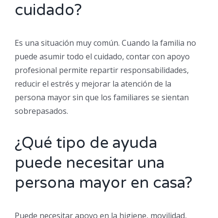
cuidado?
Es una situación muy común. Cuando la familia no
puede asumir todo el cuidado, contar con apoyo
profesional permite repartir responsabilidades,
reducir el estrés y mejorar la atención de la
persona mayor sin que los familiares se sientan
sobrepasados.
¿Qué tipo de ayuda
puede necesitar una
persona mayor en casa?
Puede necesitar apoyo en la higiene, movilidad,