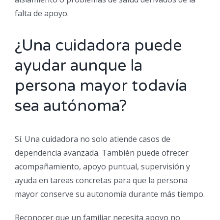
falta de apoyo.
¿Una cuidadora puede
ayudar aunque la
persona mayor todavía
sea autónoma?
Sí. Una cuidadora no solo atiende casos de
dependencia avanzada. También puede ofrecer
acompañamiento, apoyo puntual, supervisión y
ayuda en tareas concretas para que la persona
mayor conserve su autonomía durante más tiempo.
Reconocer que un familiar necesita apoyo no