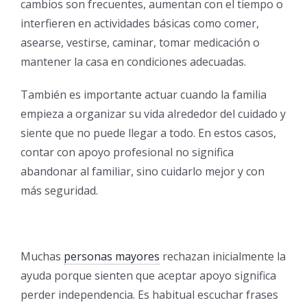
cambios son frecuentes, aumentan con el tiempo o
interfieren en actividades básicas como comer,
asearse, vestirse, caminar, tomar medicación o
mantener la casa en condiciones adecuadas.
También es importante actuar cuando la familia
empieza a organizar su vida alrededor del cuidado y
siente que no puede llegar a todo. En estos casos,
contar con apoyo profesional no significa
abandonar al familiar, sino cuidarlo mejor y con
más seguridad.
Muchas
personas mayores
rechazan inicialmente la
ayuda porque sienten que aceptar apoyo significa
perder independencia. Es habitual escuchar frases