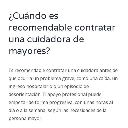
¿Cuándo es
recomendable contratar
una cuidadora de
mayores?
Es recomendable contratar una cuidadora antes de
que ocurra un problema grave, como una caída, un
ingreso hospitalario o un episodio de
desorientación. El apoyo profesional puede
empezar de forma progresiva, con unas horas al
día o a la semana, según las necesidades de la
persona mayor.