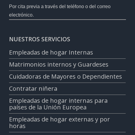
Por cita previa a través del teléfono o del correo
electrónico.
NUESTROS SERVICIOS
Empleadas de hogar Internas
Matrimonios internos y Guardeses
Cuidadoras de Mayores o Dependientes
Contratar niñera
Empleadas de hogar internas para
países de la Unión Europea
Empleadas de hogar externas y por
horas