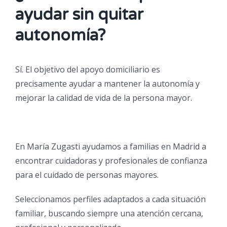
ayudar sin quitar
autonomía?
Sí. El objetivo del apoyo domiciliario es
precisamente ayudar a mantener la autonomía y
mejorar la calidad de vida de la persona mayor.
En María Zugasti ayudamos a familias en Madrid a
encontrar cuidadoras y profesionales de confianza
para el cuidado de personas mayores.
Seleccionamos perfiles adaptados a cada situación
familiar, buscando siempre una atención cercana,