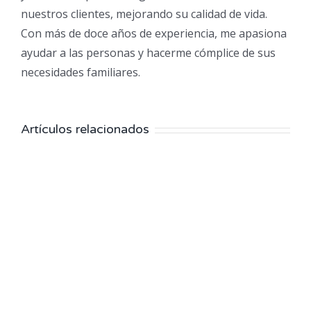
nuestros clientes, mejorando su calidad de vida.
Con más de doce años de experiencia, me apasiona
ayudar a las personas y hacerme cómplice de sus
necesidades familiares.
Artículos relacionados