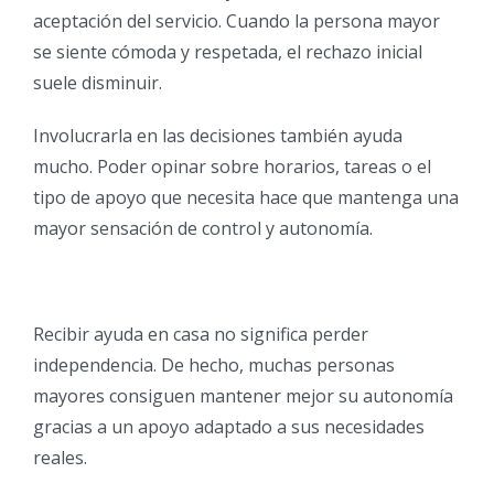
aceptación del servicio. Cuando la persona mayor
se siente cómoda y respetada, el rechazo inicial
suele disminuir.
Involucrarla en las decisiones también ayuda
mucho. Poder opinar sobre horarios, tareas o el
tipo de apoyo que necesita hace que mantenga una
mayor sensación de control y autonomía.
Recibir ayuda en casa no significa perder
independencia. De hecho, muchas personas
mayores consiguen mantener mejor su autonomía
gracias a un apoyo adaptado a sus necesidades
reales.