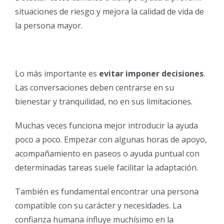
situaciones de riesgo y mejora la calidad de vida de
la persona mayor.
Lo más importante es
evitar imponer decisiones
.
Las conversaciones deben centrarse en su
bienestar y tranquilidad, no en sus limitaciones.
Muchas veces funciona mejor introducir la ayuda
poco a poco. Empezar con algunas horas de apoyo,
acompañamiento en paseos o ayuda puntual con
determinadas tareas suele facilitar la adaptación.
También es fundamental encontrar una persona
compatible con su carácter y necesidades. La
confianza humana influye muchísimo en la