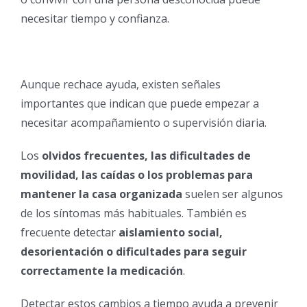
necesitar tiempo y confianza.
Aunque rechace ayuda, existen señales
importantes que indican que puede empezar a
necesitar acompañamiento o supervisión diaria.
Los
olvidos frecuentes, las dificultades de
movilidad, las caídas o los problemas para
mantener la casa organizada
suelen ser algunos
de los síntomas más habituales. También es
frecuente detectar
aislamiento social,
desorientación o dificultades para seguir
correctamente la medicación
.
Detectar estos cambios a tiempo ayuda a prevenir