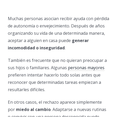
Muchas personas asocian recibir ayuda con pérdida
de autonomía o envejecimiento. Después de años
organizando su vida de una determinada manera,
aceptar a alguien en casa puede
generar
incomodidad o inseguridad
.
También es frecuente que no quieran preocupar a
sus hijos o familiares. Algunas
personas mayores
prefieren intentar hacerlo todo solas antes que
reconocer que determinadas tareas empiezan a
resultarles difíciles.
En otros casos, el rechazo aparece simplemente
por
miedo al cambio
. Adaptarse a nuevas rutinas
o convivir con una persona desconocida puede