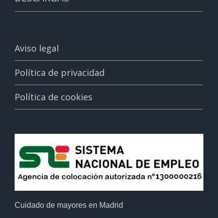
Aviso legal
Política de privacidad
Política de cookies
Cuidado de mayores en Madrid