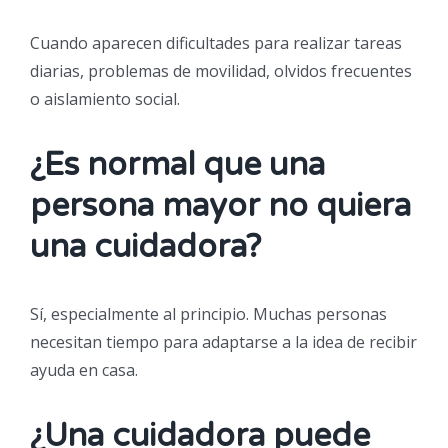
Cuando aparecen dificultades para realizar tareas
diarias, problemas de movilidad, olvidos frecuentes
o aislamiento social.
¿Es normal que una
persona mayor no quiera
una cuidadora?
Sí, especialmente al principio. Muchas personas
necesitan tiempo para adaptarse a la idea de recibir
ayuda en casa.
¿Una cuidadora puede