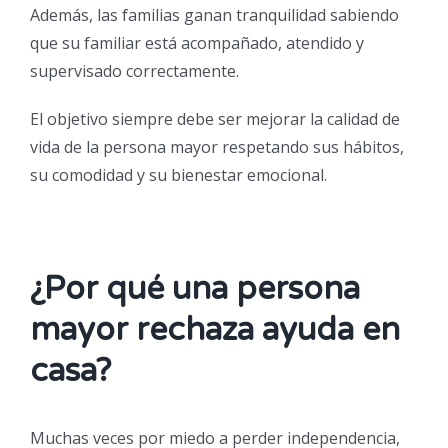
Además, las familias ganan tranquilidad sabiendo
que su familiar está acompañado, atendido y
supervisado correctamente.
El objetivo siempre debe ser mejorar la calidad de
vida de la persona mayor respetando sus hábitos,
su comodidad y su bienestar emocional.
¿Por qué una persona
mayor rechaza ayuda en
casa?
Muchas veces por miedo a perder independencia,