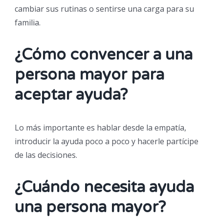
cambiar sus rutinas o sentirse una carga para su
familia.
¿Cómo convencer a una
persona mayor para
aceptar ayuda?
Lo más importante es hablar desde la empatía,
introducir la ayuda poco a poco y hacerle partícipe
de las decisiones.
¿Cuándo necesita ayuda
una persona mayor?