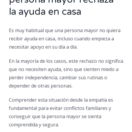
la ayuda en casa
Es muy habitual que una persona mayor no quiera
recibir ayuda en casa, incluso cuando empieza a
necesitar apoyo en su día a día.
En la mayoría de los casos, este rechazo no significa
que no necesiten ayuda, sino que sienten miedo a
perder independencia, cambiar sus rutinas o
depender de otras personas.
Comprender esta situación desde la empatía es
fundamental para evitar conflictos familiares y
conseguir que la persona mayor se sienta
comprendida y segura.