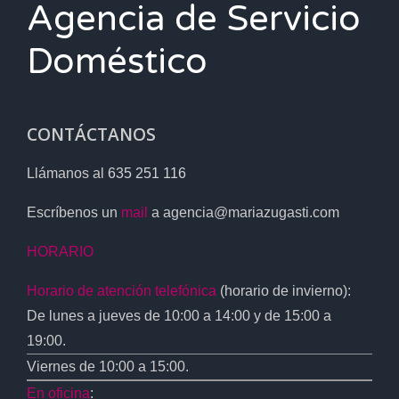
Agencia de Servicio
Doméstico
CONTÁCTANOS
Llámanos al
635 251 116
Escríbenos un
mail
a agencia@mariazugasti.com
HORARIO
Horario de atención telefónica
(horario de invierno):
De lunes a jueves de 10:00 a 14:00 y de 15:00 a
19:00.
Viernes de 10:00 a 15:00.
En oficina
: