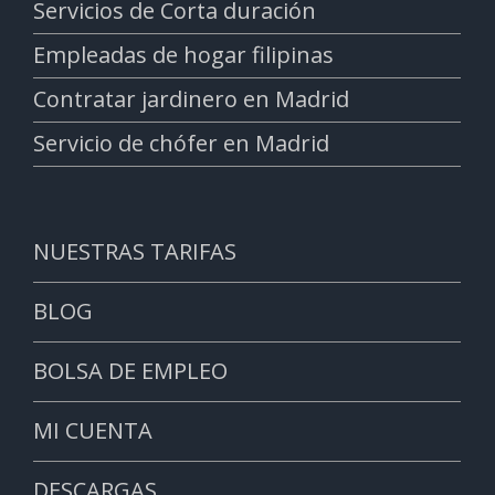
Servicios de Corta duración
Empleadas de hogar filipinas
Contratar jardinero en Madrid
Servicio de chófer en Madrid
NUESTRAS TARIFAS
BLOG
BOLSA DE EMPLEO
MI CUENTA
DESCARGAS