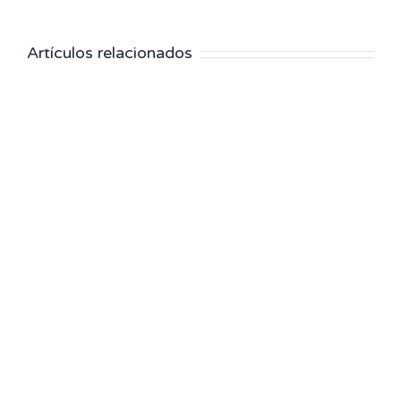
Artículos relacionados