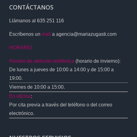
CONTÁCTANOS
Llámanos al
635 251 116
Escríbenos un
mail
a agencia@mariazugasti.com
HORARIO
Horario de atención telefónica
(horario de invierno):
De lunes a jueves de 10:00 a 14:00 y de 15:00 a
19:00.
Viernes de 10:00 a 15:00.
En oficina
:
Por cita previa a través del teléfono o del correo
electrónico.