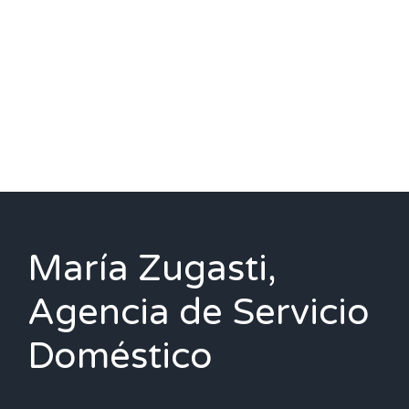
María Zugasti,
Agencia de Servicio
Doméstico