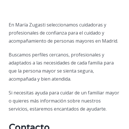
En María Zugasti seleccionamos cuidadoras y
profesionales de confianza para el cuidado y
acompañamiento de personas mayores en Madrid.
Buscamos perfiles cercanos, profesionales y
adaptados a las necesidades de cada familia para
que la persona mayor se sienta segura,
acompañada y bien atendida.
Si necesitas ayuda para cuidar de un familiar mayor
o quieres más información sobre nuestros
servicios, estaremos encantados de ayudarte.
Contacto