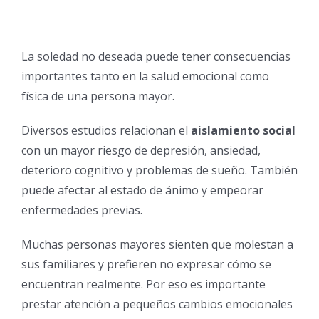
La soledad no deseada puede tener consecuencias
importantes tanto en la salud emocional como
física de una persona mayor.
Diversos estudios relacionan el
aislamiento social
con un mayor riesgo de depresión, ansiedad,
deterioro cognitivo y problemas de sueño. También
puede afectar al estado de ánimo y empeorar
enfermedades previas.
Muchas personas mayores sienten que molestan a
sus familiares y prefieren no expresar cómo se
encuentran realmente. Por eso es importante
prestar atención a pequeños cambios emocionales