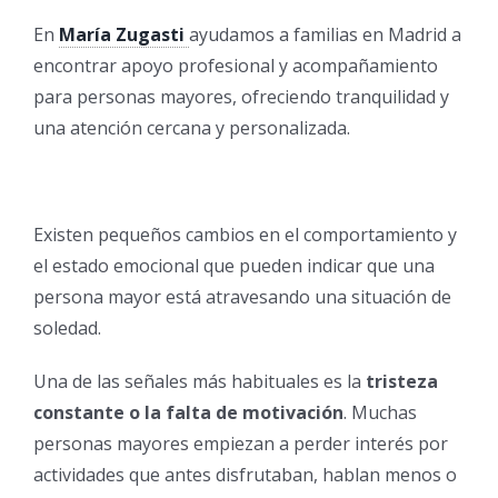
En
María Zugasti
ayudamos a familias en Madrid a
encontrar apoyo profesional y acompañamiento
para personas mayores, ofreciendo tranquilidad y
una atención cercana y personalizada.
Existen pequeños cambios en el comportamiento y
el estado emocional que pueden indicar que una
persona mayor está atravesando una situación de
soledad.
Una de las señales más habituales es la
tristeza
constante o la falta de motivación
. Muchas
personas mayores empiezan a perder interés por
actividades que antes disfrutaban, hablan menos o