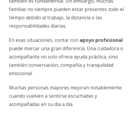
también es fundamental. Sin embargo, muchas
familias no siempre pueden estar presentes todo el
tiempo debido al trabajo, la distancia o las
responsabilidades diarias.
En esas situaciones, contar con
apoyo profesional
puede marcar una gran diferencia. Una cuidadora o
acompañante no solo ofrece ayuda práctica, sino
también conversación, compañía y tranquilidad
emocional.
Muchas personas mayores mejoran notablemente
cuando vuelven a sentirse escuchadas y
acompañadas en su día a día.