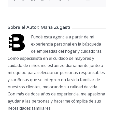
electrónico
y
qué
hacer
Sobre el Autor:
María Zugasti
Fundé esta agencia a partir de mi
experiencia personal en la búsqueda
de empleadas del hogar y cuidadoras.
Como especialista en el cuidado de mayores y
cuidado de niños me esfuerzo diariamente junto a
mi equipo para seleccionar personas responsables
y cariñosas que se integren en la vida familiar de
nuestros clientes, mejorando su calidad de vida.
Con más de doce años de experiencia, me apasiona
ayudar a las personas y hacerme cómplice de sus
necesidades familiares.