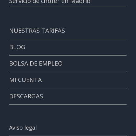
Servicio de chófer en Madrid
NUESTRAS TARIFAS
BLOG
BOLSA DE EMPLEO
MI CUENTA
DESCARGAS
Aviso legal