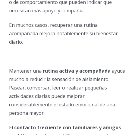
o de comportamiento que pueden indicar que
necesitan más apoyo y compañía.
En muchos casos, recuperar una rutina
acompañada mejora notablemente su bienestar
diario.
Mantener una
rutina activa y acompañada
ayuda
mucho a reducir la sensación de aislamiento.
Pasear, conversar, leer o realizar pequeñas
actividades diarias puede mejorar
considerablemente el estado emocional de una
persona mayor.
El
contacto frecuente con familiares y amigos