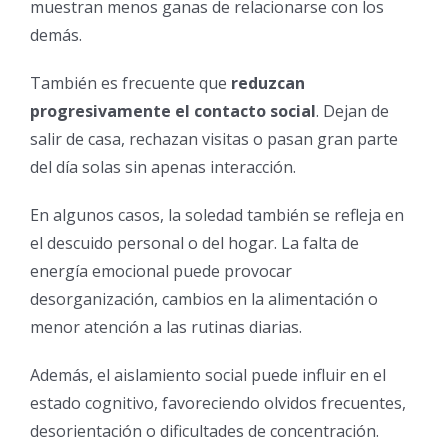
muestran menos ganas de relacionarse con los
demás.
También es frecuente que
reduzcan
progresivamente el contacto social
. Dejan de
salir de casa, rechazan visitas o pasan gran parte
del día solas sin apenas interacción.
En algunos casos, la soledad también se refleja en
el descuido personal o del hogar. La falta de
energía emocional puede provocar
desorganización, cambios en la alimentación o
menor atención a las rutinas diarias.
Además, el aislamiento social puede influir en el
estado cognitivo, favoreciendo olvidos frecuentes,
desorientación o dificultades de concentración.