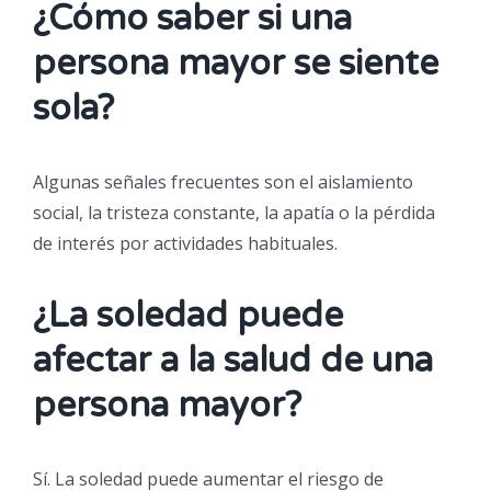
¿Cómo saber si una
persona mayor se siente
sola?
Algunas señales frecuentes son el aislamiento
social, la tristeza constante, la apatía o la pérdida
de interés por actividades habituales.
¿La soledad puede
afectar a la salud de una
persona mayor?
Sí. La soledad puede aumentar el riesgo de