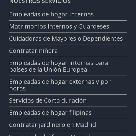
NUESTROS SERVICIOS
Empleadas de hogar Internas
Matrimonios internos y Guardeses
Cuidadoras de Mayores o Dependientes
Contratar niñera
Empleadas de hogar internas para
países de la Unión Europea
Empleadas de hogar externas y por
horas
Servicios de Corta duración
Empleadas de hogar filipinas
Contratar jardinero en Madrid