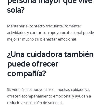
persona mayor que vive
sola?
Mantener el contacto frecuente, fomentar
actividades y contar con apoyo profesional puede
mejorar mucho su bienestar emocional.
¿Una cuidadora también
puede ofrecer
compañía?
Sí. Además del apoyo diario, muchas cuidadoras
ofrecen acompañamiento emocional y ayudan a
reducir la sensación de soledad.