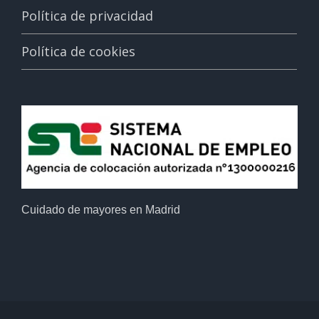
Política de privacidad
Política de cookies
Cuidado de mayores en Madrid