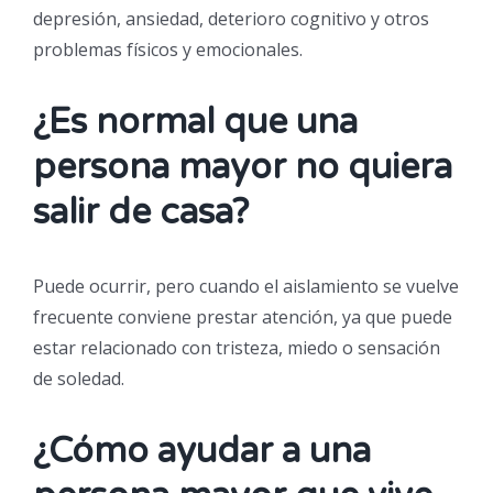
depresión, ansiedad, deterioro cognitivo y otros
problemas físicos y emocionales.
¿Es normal que una
persona mayor no quiera
salir de casa?
Puede ocurrir, pero cuando el aislamiento se vuelve
frecuente conviene prestar atención, ya que puede
estar relacionado con tristeza, miedo o sensación
de soledad.
¿Cómo ayudar a una