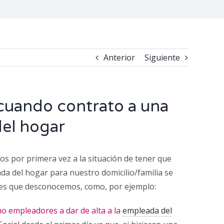
Anterior
Siguiente
cuando contrato a una
el hogar
 por primera vez a la situación de tener que
da del hogar para nuestro domicilio/familia se
nes que desconocemos, como, por ejemplo:
 empleadores a dar de alta a la
empleada del