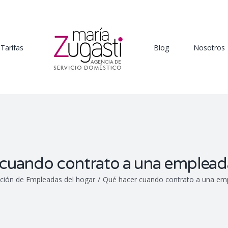
Tarifas
Blog
Nosotros
cuando contrato a una emplead
ción de Empleadas del hogar
/
Qué hacer cuando contrato a una em