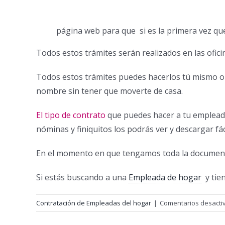
página web para que
si es la primera vez qu
Todos estos trámites serán realizados en las ofic
Todos estos trámites puedes hacerlos tú mismo o
nombre sin tener que moverte de casa.
El tipo de contrato
que puedes hacer a tu emplead
nóminas y finiquitos los podrás ver y descargar f
En el momento en que tengamos toda la documentac
Si estás buscando a una
Empleada de hogar
y tie
Contratación de Empleadas del hogar
|
Comentarios desacti