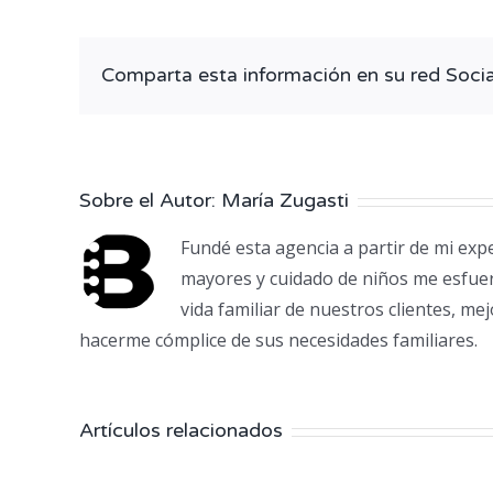
Comparta esta información en su red Social
Sobre el Autor:
María Zugasti
Fundé esta agencia a partir de mi exp
mayores y cuidado de niños me esfuer
vida familiar de nuestros clientes, m
hacerme cómplice de sus necesidades familiares.
Artículos relacionados