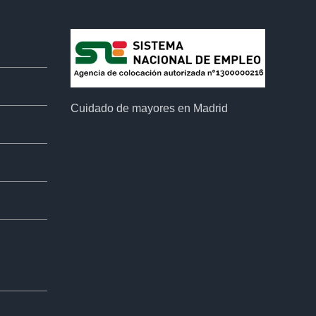
Cuidado de mayores en Madrid