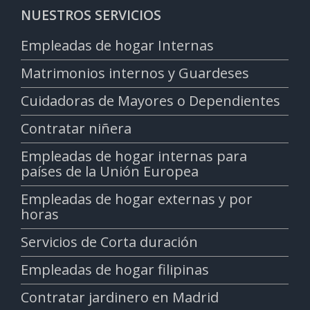
NUESTROS SERVICIOS
Empleadas de hogar Internas
Matrimonios internos y Guardeses
Cuidadoras de Mayores o Dependientes
Contratar niñera
Empleadas de hogar internas para
países de la Unión Europea
Empleadas de hogar externas y por
horas
Servicios de Corta duración
Empleadas de hogar filipinas
Contratar jardinero en Madrid