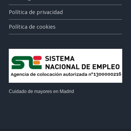
Política de privacidad
Política de cookies
Cuidado de mayores en Madrid