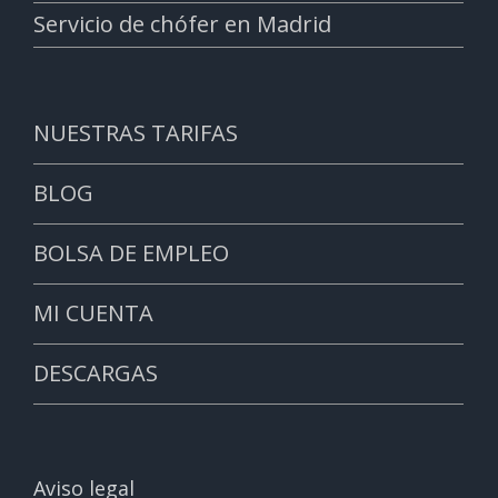
Servicio de chófer en Madrid
NUESTRAS TARIFAS
BLOG
BOLSA DE EMPLEO
MI CUENTA
DESCARGAS
Aviso legal