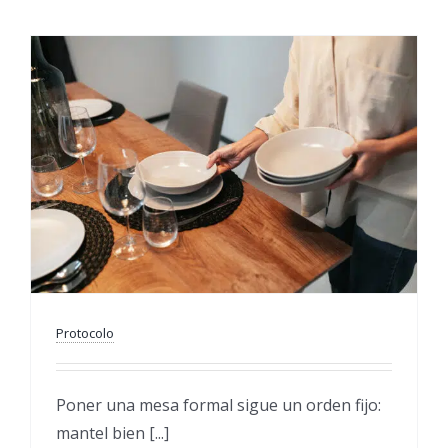
Protocolo
Poner una mesa formal sigue un orden fijo:
mantel bien [...]